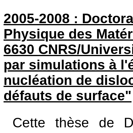
2005-2008 : Doctora
Physique des Matér
6630 CNRS/Universit
par simulations à l'
nucléation de disloc
défauts de surface"
Cette thèse de Do