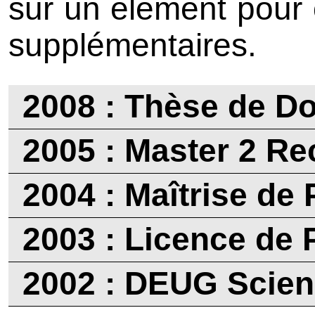
sur un élément pour 
supplémentaires.
2008 : Thèse de Do
2005 : Master 2 R
2004 : Maîtrise de
2003 : Licence de
2002 : DEUG Scien